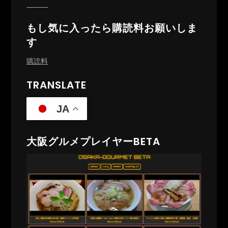
もし気に入ったら購読料お願いしま
す
購読料
TRANSLATE
JA
大阪グルメプレイヤーBETA