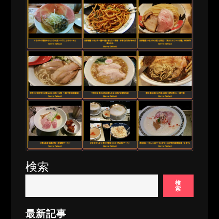
検索
検
索
最新記事