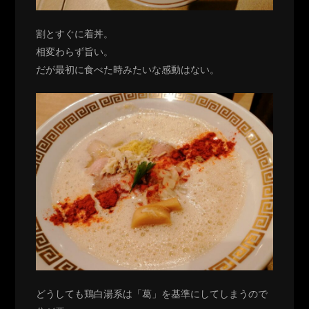
割とすぐに着丼。
相変わらず旨い。
だが最初に食べた時みたいな感動はない。
どうしても鶏白湯系は「葛」を基準にしてしまうので