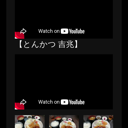
【とんかつ 吉兆】