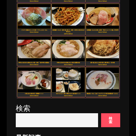
検索
検
索