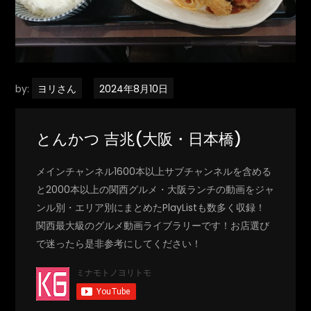
by:
ヨリさん
とんかつ 吉兆(大阪・日本橋)
メインチャンネル1600本以上サブチャンネルを含める
と2000本以上の関西グルメ・大阪ランチの動画をジャ
ンル別・エリア別にまとめたPlayListも数多く収録！
関西最大級のグルメ動画ライブラリーです！お店選び
で迷ったら是非参考にしてください！