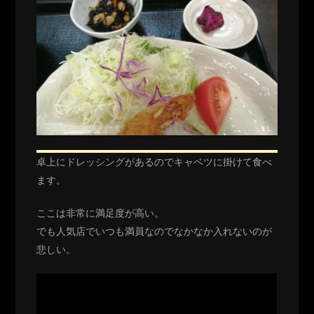
卓上にドレッシングがあるのでキャベツに掛けて食べ
ます。
ここは非常に満足度が高い。
でも人気店でいつも満員なのでなかなか入れないのが
悲しい。