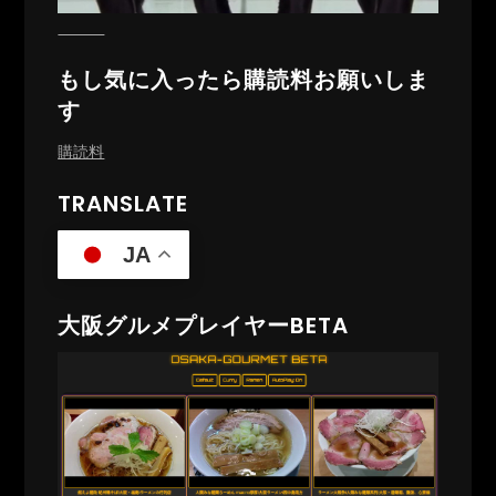
もし気に入ったら購読料お願いしま
す
購読料
TRANSLATE
JA
大阪グルメプレイヤーBETA