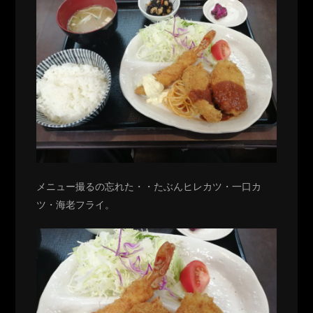
メニュー撮るの忘れた・・たぶんヒレカツ・一口カ
ツ・海老フライ。