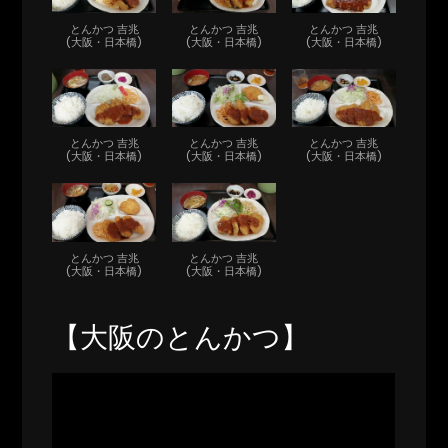
とんかつ 吉兆
とんかつ 吉兆
とんかつ 吉兆
(大阪・日本橋)
(大阪・日本橋)
(大阪・日本橋)
とんかつ 吉兆
とんかつ 吉兆
とんかつ 吉兆
(大阪・日本橋)
(大阪・日本橋)
(大阪・日本橋)
とんかつ 吉兆
とんかつ 吉兆
(大阪・日本橋)
(大阪・日本橋)
【大阪のとんかつ】